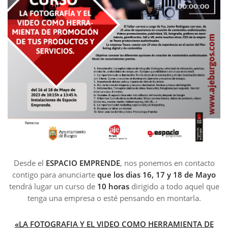
Desde el
ESPACIO EMPRENDE
, nos ponemos en contacto
contigo para anunciarte
que los dias 16, 17 y 18 de Mayo
tendrá lugar un curso de
10
horas
dirigido a todo aquel que
tenga una empresa o esté pensando en montarla.
«LA FOTOGRAFIA Y EL VIDEO COMO HERRAMIENTA DE