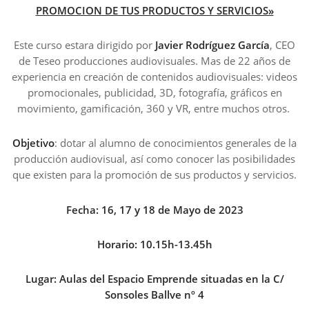
PROMOCION DE TUS PRODUCTOS Y SERVICIOS»
Este curso estara dirigido por
Javier Rodríguez García
, CEO
de Teseo producciones audiovisuales. Mas de 22 años de
experiencia en creación de contenidos audiovisuales: videos
promocionales, publicidad, 3D, fotografía, gráficos en
movimiento, gamificación, 360 y VR, entre muchos otros.
Objetivo
: dotar al alumno de conocimientos generales de la
producción audiovisual, así como conocer las posibilidades
que existen para la promoción de sus productos y servicios.
Fecha:
16, 17 y 18 de Mayo de 2023
Horario:
10.15h-13.45h
Lugar:
Aulas del Espacio Emprende situadas en la C/
Sonsoles Ballve nº 4