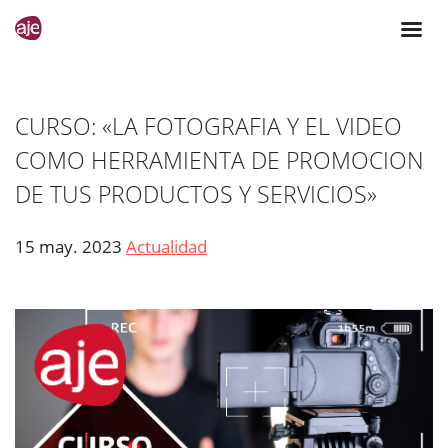
CURSO: «LA FOTOGRAFIA Y EL VIDEO
COMO HERRAMIENTA DE PROMOCION
DE TUS PRODUCTOS Y SERVICIOS»
15 may. 2023
Actualidad